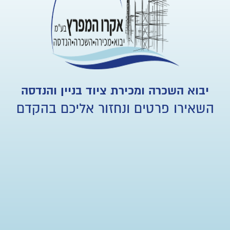
יבוא השכרה ומכירת ציוד בניין והנדסה
השאירו פרטים ונחזור אליכם בהקדם