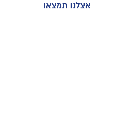
אצלנו תמצאו