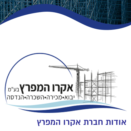
אודות חברת אקרו המפרץ