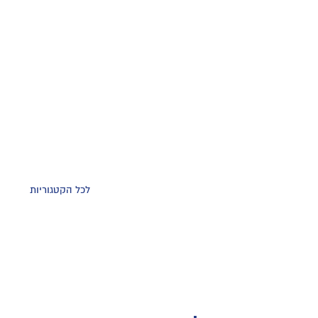
לכל הקטגוריות