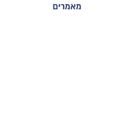
מאמרים