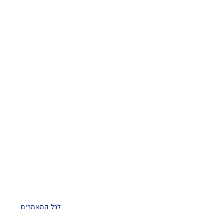
לכל המאמרים