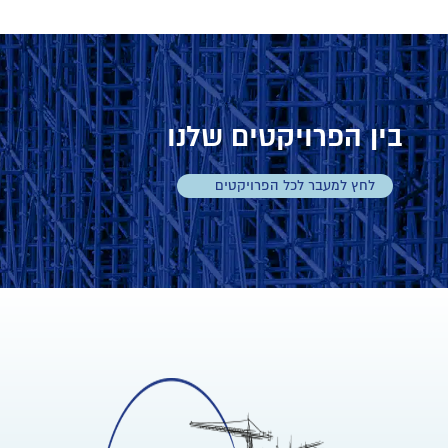
בין הפרויקטים שלנו
לחץ למעבר לכל הפרויקטים