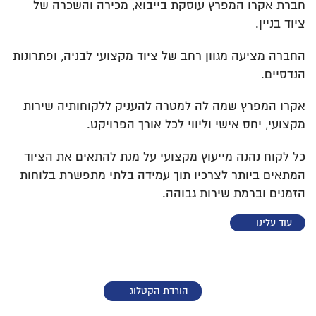
חברת אקרו המפרץ עוסקת בייבוא, מכירה והשכרה של
ציוד בניין.
החברה מציעה מגוון רחב של ציוד מקצועי לבניה, ופתרונות
הנדסיים.
אקרו המפרץ שמה לה למטרה להעניק ללקוחותיה שירות
מקצועי, יחס אישי וליווי לכל אורך הפרויקט.
כל לקוח נהנה מייעוץ מקצועי על מנת להתאים את הציוד
המתאים ביותר לצרכיו תוך עמידה בלתי מתפשרת בלוחות
הזמנים וברמת שירות גבוהה.
עוד עלינו
הורדת הקטלוג