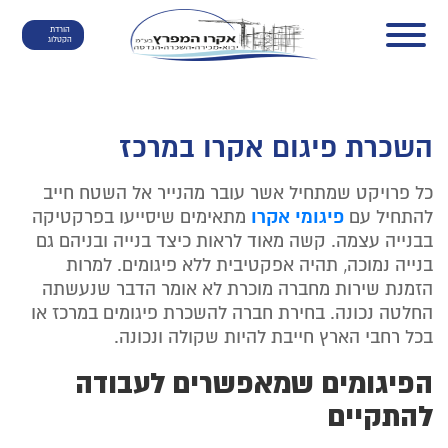
הורדת
הקטלוג
השכרת פיגום אקרו במרכז
כל פרויקט שמתחיל אשר עובר מהנייר אל השטח חייב
פיגומי אקרו
להתחיל עם
מתאימים שיסייעו בפרקטיקה
בבנייה עצמה. קשה מאוד לראות כיצד בנייה ובניהם גם
בנייה נמוכה, תהיה אפקטיבית ללא פיגומים. למרות
הזמנת שירות מחברה מוכרת לא אומר הדבר שנעשתה
החלטה נכונה. בחירת חברה להשכרת פיגומים במרכז או
בכל רחבי הארץ חייבת להיות שקולה ונכונה.
הפיגומים שמאפשרים לעבודה
להתקיים