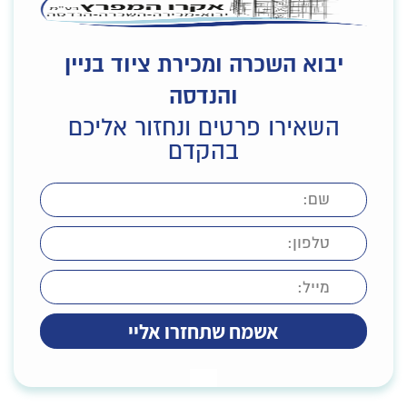
יבוא השכרה ומכירת ציוד בניין
והנדסה
השאירו פרטים ונחזור אליכם
בהקדם