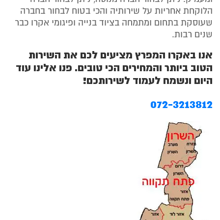
הלוקחת אחריות על שירותיה והכי בטוח לבחור בחברה
שעוסקת בתחום ומתמחה בציוד בנייה ופיגומי אקרו כבר
שנים רבות.
אנו באקרו המפרץ מציעים לכם את השירות
הטוב ביותר והמחירים הכי טובים. פנו אלינו עוד
היום ונשמח לעמוד לשירותכם!
072-3213812