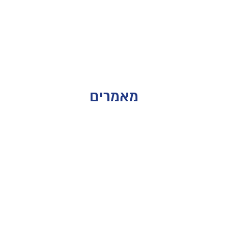
מאמרים