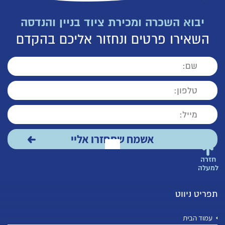
יבוא השכרה ומכירת ציוד בניין והנדסה
השאירו פרטים ונחזור אליכם בהקדם
חזרה
למעלה
תפריט ניווט
עמוד הבית