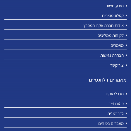
מידע חשוב
קטלוג מוצרים
אודות חברת אקרו המפרץ
לקוחות ממליצים
מאמרים
הצהרת נגישות
צור קשר
מאמרים רלוונטיים
מגדלי אקרו
פיגום נייד
גדר זמנית
מעברים בטוחים