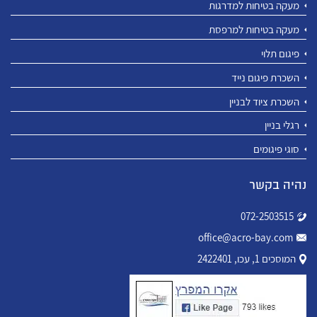
מעקה בטיחות למדרגות
מעקה בטיחות למרפסת
פיגום תלוי
השכרת פיגום נייד
השכרת ציוד לבניין
רגלי בניין
סוגי פיגומים
נהיה בקשר
072-2503515
office@acro-bay.com
המוסכים 1, עכו, 2422401