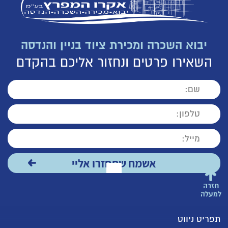
יבוא השכרה ומכירת ציוד בניין והנדסה
השאירו פרטים ונחזור אליכם בהקדם
חזרה
למעלה
תפריט ניווט