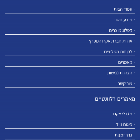
עמוד הבית
מידע חשוב
קטלוג מוצרים
אודות חברת אקרו המפרץ
לקוחות ממליצים
מאמרים
הצהרת נגישות
צור קשר
מאמרים רלוונטיים
מגדלי אקרו
פיגום נייד
גדר זמנית