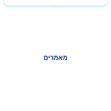
מאמרים