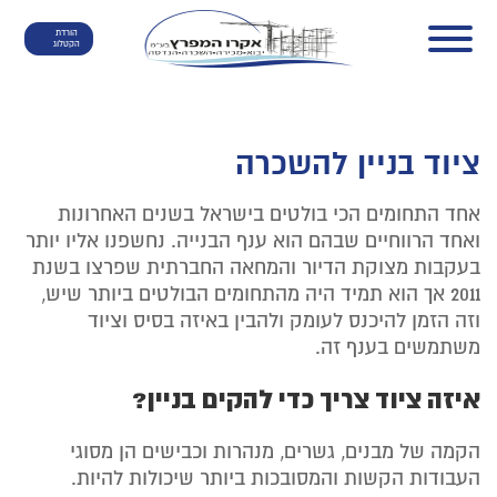
הורדת
הקטלוג
ציוד בניין להשכרה
אחד התחומים הכי בולטים בישראל בשנים האחרונות
ואחד הרווחיים שבהם הוא ענף הבנייה. נחשפנו אליו יותר
בעקבות מצוקת הדיור והמחאה החברתית שפרצו בשנת
2011 אך הוא תמיד היה מהתחומים הבולטים ביותר שיש,
וזה הזמן להיכנס לעומק ולהבין באיזה בסיס וציוד
משתמשים בענף זה.
איזה ציוד צריך כדי להקים בניין?
הקמה של מבנים, גשרים, מנהרות וכבישים הן מסוגי
העבודות הקשות והמסובכות ביותר שיכולות להיות.