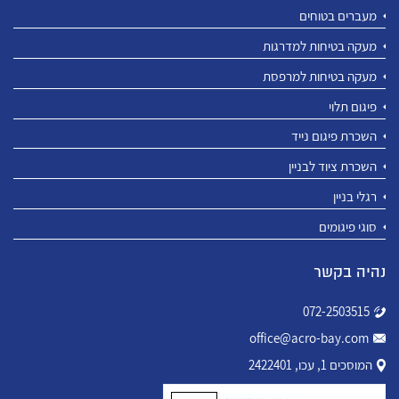
מעברים בטוחים
מעקה בטיחות למדרגות
מעקה בטיחות למרפסת
פיגום תלוי
השכרת פיגום נייד
השכרת ציוד לבניין
רגלי בניין
סוגי פיגומים
נהיה בקשר
072-2503515
office@acro-bay.com
המוסכים 1, עכו, 2422401