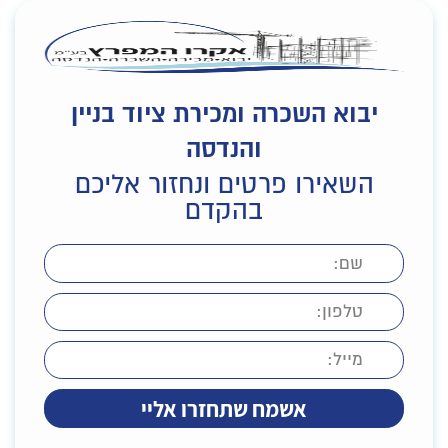
יבוא השכרה ומכירת ציוד בניין
והנדסה
השאירו פרטים ונחזור אליכם
בהקדם