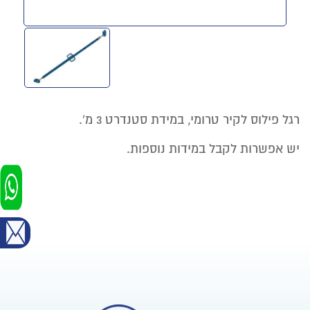
רגל פילוס לקיר טרומי, במידת סטנדרט 3 מ'.
יש אפשרות לקבל במידות נוספות.