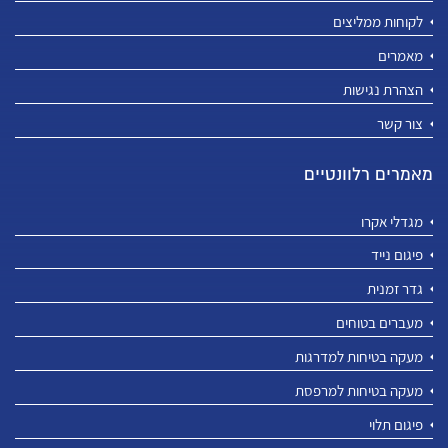
לקוחות ממליצים
מאמרים
הצהרת נגישות
צור קשר
מאמרים רלוונטיים
מגדלי אקרו
פיגום נייד
גדר זמנית
מעברים בטוחים
מעקה בטיחות למדרגות
מעקה בטיחות למרפסת
פיגום תלוי