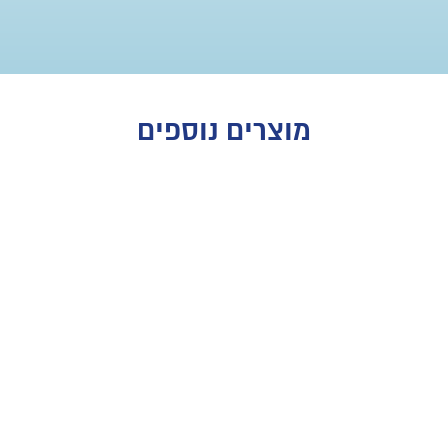
מוצרים נוספים