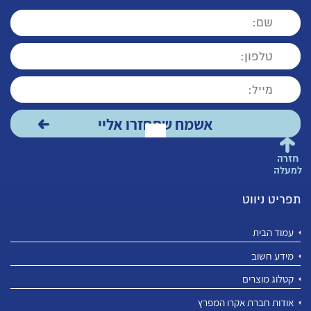
חזרה
למעלה
תפריט ניווט
עמוד הבית
מידע חשוב
קטלוג מוצרים
אודות חברת אקרו המפרץ