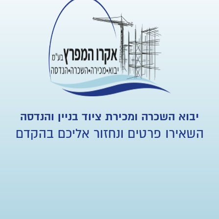
יבוא השכרה ומכירת ציוד בניין והנדסה
השאירו פרטים ונחזור אליכם בהקדם