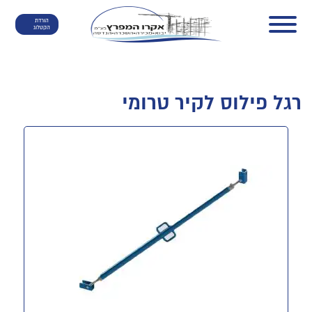
הורדת
הקטלוג
רגל פילוס לקיר טרומי