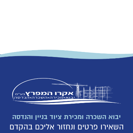
יבוא השכרה ומכירת ציוד בניין והנדסה
השאירו פרטים ונחזור אליכם בהקדם