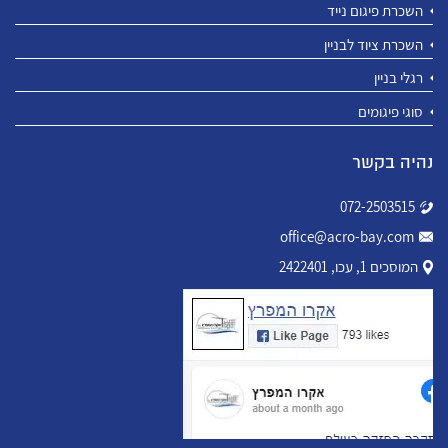
השכרת פיגום נייד
השכרת ציוד לבניין
רגלי בניין
סוגי פיגומים
נהיה בקשר
072-2503515
office@acro-bay.com
המוסכים 1, עכו, 2422401