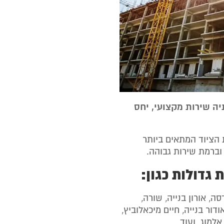
ה שירות מקצועי, יחס
 הציוד המתאים ביותר
וברמת שירות גבוהה.
גדולות כגון:
סה, אורון בנייה, שורה,
דור בנייה, חיים מיכאלוביץ,
אלמוג. ועוד.