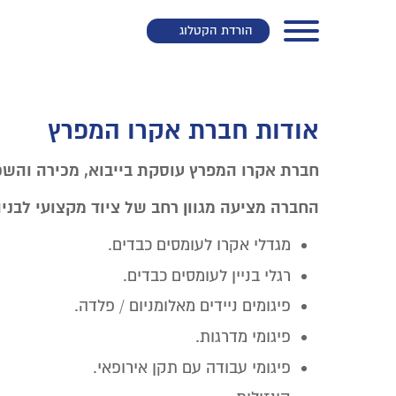
הורדת הקטלוג
אודות חברת אקרו המפרץ
חברת אקרו המפרץ עוסקת בייבוא, מכירה והשכר
החברה מציעה מגוון רחב של ציוד מקצועי לבניה
מגדלי אקרו לעומסים כבדים.
רגלי בניין לעומסים כבדים.
פיגומים ניידים מאלומניום / פלדה.
פיגומי מדרגות.
פיגומי עבודה עם תקן אירופאי.