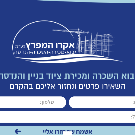
בוא השכרה ומכירת ציוד בניין והנדסה
השאירו פרטים ונחזור אליכם בהקדם