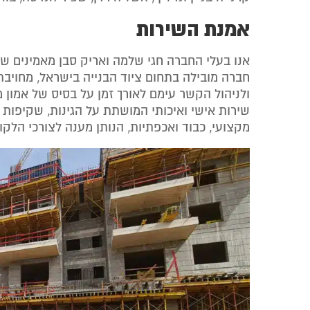
אמנת השירות
אנו בעלי החברה חגי שלמה ואריק סבן מאמינים ש
חברה מובילה בתחום ציוד הבנייה בישראל, מחויבת
ולניהול הקשר עימם לאורך זמן על בסיס של אמון 
שירות אישי ואיכותי המושתת על הגינות, שקיפות ו
מקצועי, כבוד ואכפתיות, הנותן מענה לצורכי הלקו