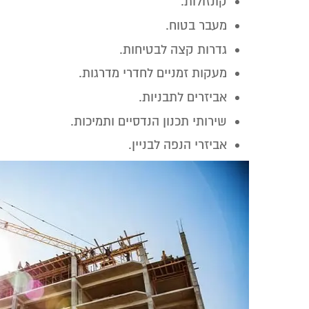
קונזולות.
מעבר בטוח.
גדרות קצה לבטיחות.
מעקות זמניים לחדרי מדרגות.
אביזרים לתבניות.
שירותי תכנון הנדסיים ותמיכות.
אביזרי הנפה לבניין.