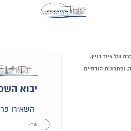
ה של ציוד בניין.
, ופתרונות הנדסיים.
יבוא השכר
השאירו פרט