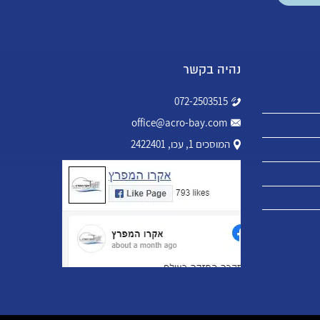
נהיה בקשר
072-2503515
office@acro-bay.com
המוסכים 1, עכו, 2422401