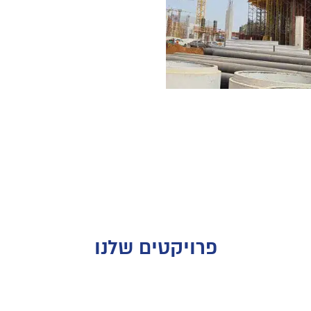
פרויקטים שלנו