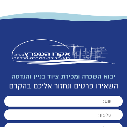
יבוא השכרה ומכירת ציוד בניין והנדסה
השאירו פרטים ונחזור אליכם בהקדם