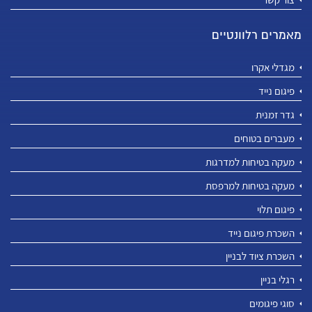
מאמרים רלוונטיים
מגדלי אקרו
פיגום נייד
גדר זמנית
מעברים בטוחים
מעקה בטיחות למדרגות
מעקה בטיחות למרפסת
פיגום תלוי
השכרת פיגום נייד
השכרת ציוד לבניין
רגלי בניין
סוגי פיגומים