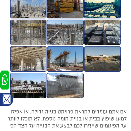
אם אתם עומדים לקראת פרויקט בנייה גדולה, או אפילו
למען שיפוץ בבית או בניית קומה נוספת, לא תוכלו לוותר
על הפיגומים שיעזרו לכם לבצע את הבנייה על הצד הכי