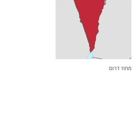
מחוז דרום