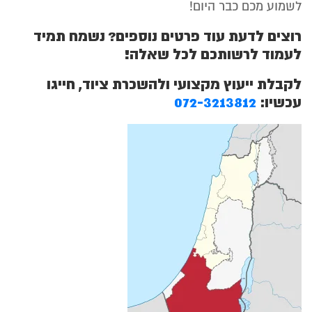
לשמוע מכם כבר היום!
רוצים לדעת עוד פרטים נוספים? נשמח תמיד
לעמוד לרשותכם לכל שאלה!
לקבלת ייעוץ מקצועי ולהשכרת ציוד, חייגו
עכשיו:
072-3213812