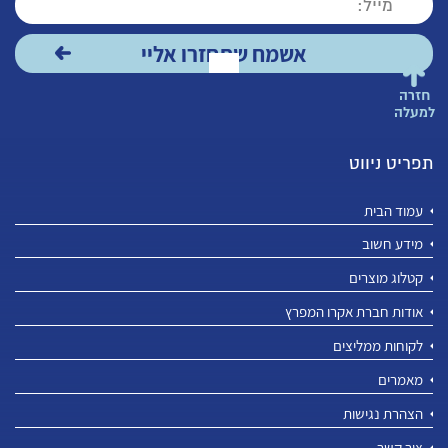
חזרה
למעלה
תפריט ניווט
עמוד הבית
מידע חשוב
קטלוג מוצרים
אודות חברת אקרו המפרץ
לקוחות ממליצים
מאמרים
הצהרת נגישות
צור קשר