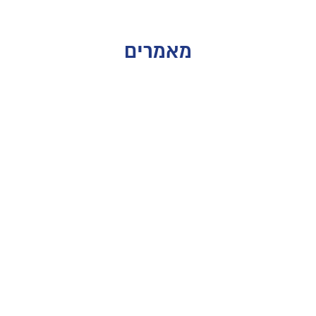
מאמרים