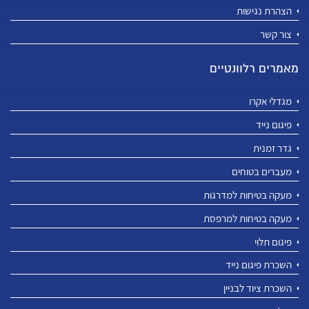
הצהרת נגישות
צור קשר
מאמרים רלוונטיים
מגדלי אקרו
פיגום נייד
גדר זמנית
מעברים בטוחים
מעקה בטיחות למדרגות
מעקה בטיחות למרפסת
פיגום תלוי
השכרת פיגום נייד
השכרת ציוד לבניין