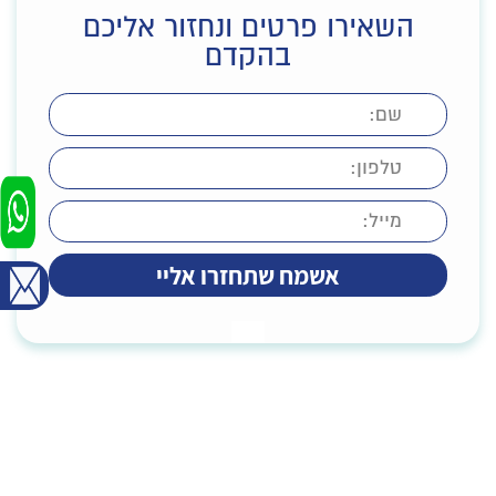
השאירו פרטים ונחזור אליכם
בהקדם