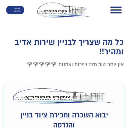
הורדת
הקטלוג
כל מה שצריך לבניין שירות אדיב
ומהיר!!
אין יותר טוב מזה שירות ואמנות 🌹🌹🌹🌹🌹
יבוא השכרה ומכירת ציוד בניין
והנדסה