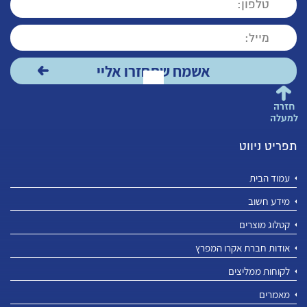
חזרה
למעלה
תפריט ניווט
עמוד הבית
מידע חשוב
קטלוג מוצרים
אודות חברת אקרו המפרץ
לקוחות ממליצים
מאמרים