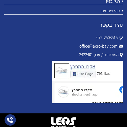
רגלי בניין
סוגי פיגומים
נהיה בקשר
072-2503515
office@acro-bay.com
המוסכים 1, עכו, 2422401