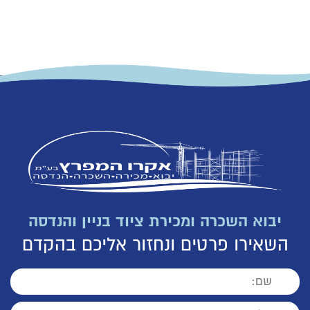
יבוא השכרה ומכירת ציוד בניין והנדסה
השאירו פרטים ונחזור אליכם בהקדם