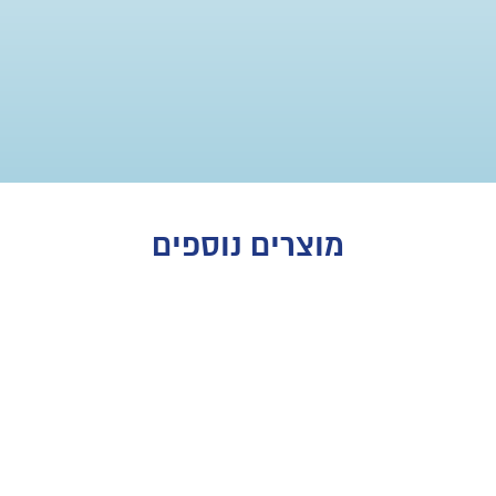
מוצרים נוספים