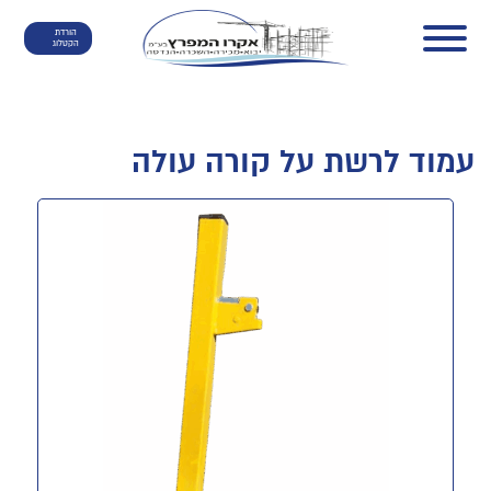
הורדת
הקטלוג
עמוד לרשת על קורה עולה