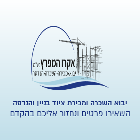
יבוא השכרה ומכירת ציוד בניין והנדסה
השאירו פרטים ונחזור אליכם בהקדם