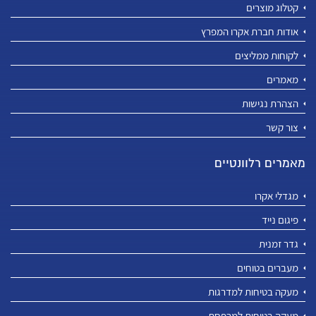
קטלוג מוצרים
אודות חברת אקרו המפרץ
לקוחות ממליצים
מאמרים
הצהרת נגישות
צור קשר
מאמרים רלוונטיים
מגדלי אקרו
פיגום נייד
גדר זמנית
מעברים בטוחים
מעקה בטיחות למדרגות
מעקה בטיחות למרפסת