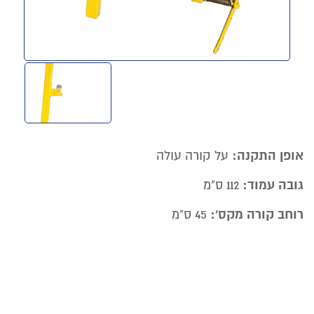
אופן התקנה:
על קורה עולה
גובה עמוד:
112 ס"מ
רוחב קורה מקס':
45 ס"מ