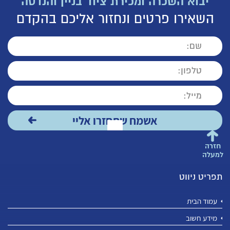
יבוא השכרה ומכירת ציוד בניין והנדסה
השאירו פרטים ונחזור אליכם בהקדם
חזרה
למעלה
תפריט ניווט
עמוד הבית
מידע חשוב