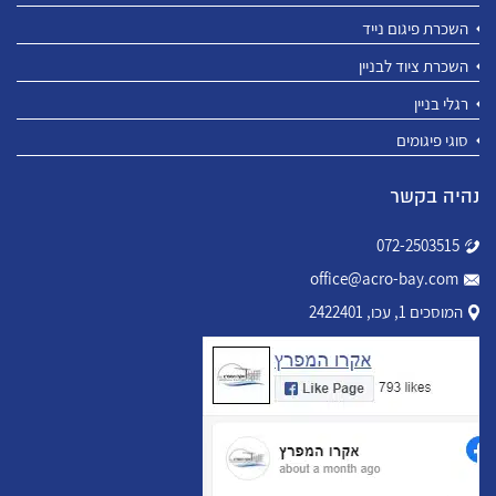
השכרת פיגום נייד
השכרת ציוד לבניין
רגלי בניין
סוגי פיגומים
נהיה בקשר
072-2503515
office@acro-bay.com
המוסכים 1, עכו, 2422401