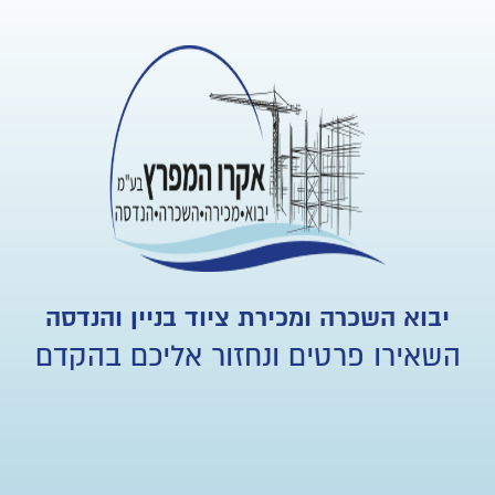
יבוא השכרה ומכירת ציוד בניין והנדסה
השאירו פרטים ונחזור אליכם בהקדם