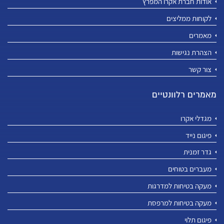
אודות חברת אקרו המפרץ
לקוחות ממליצים
מאמרים
הצהרת נגישות
צור קשר
מאמרים רלוונטיים
מגדלי אקרו
פיגום נייד
גדר זמנית
מעברים בטוחים
מעקה בטיחות למדרגות
מעקה בטיחות למרפסת
פיגום תלוי