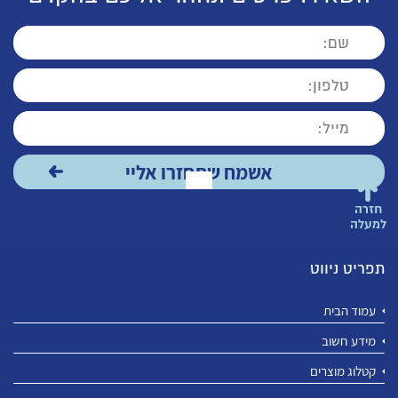
חזרה
למעלה
תפריט ניווט
עמוד הבית
מידע חשוב
קטלוג מוצרים