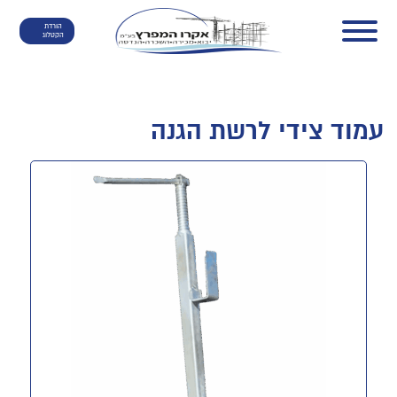
הורדת
הקטלוג
עמוד צידי לרשת הגנה