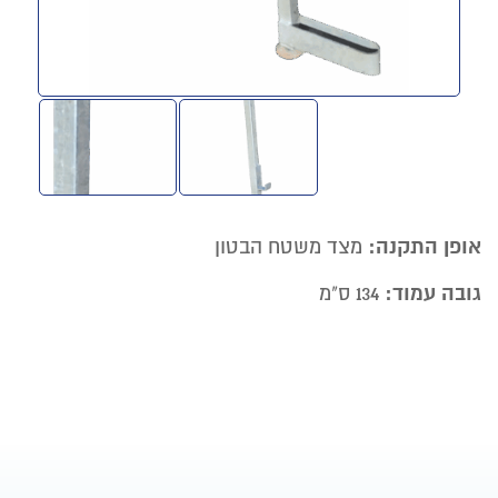
אופן התקנה:
מצד משטח הבטון
גובה עמוד:
134 ס"מ