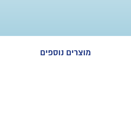
מוצרים נוספים