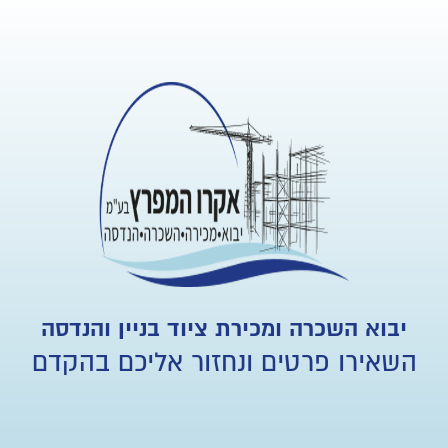
יבוא השכרה ומכירת ציוד בניין והנדסה
השאירו פרטים ונחזור אליכם בהקדם