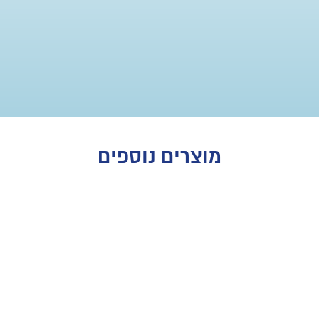
מוצרים נוספים