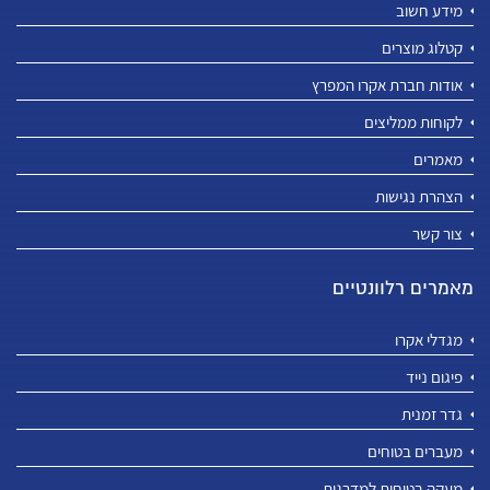
מידע חשוב
קטלוג מוצרים
אודות חברת אקרו המפרץ
לקוחות ממליצים
מאמרים
הצהרת נגישות
צור קשר
מאמרים רלוונטיים
מגדלי אקרו
פיגום נייד
גדר זמנית
מעברים בטוחים
מעקה בטיחות למדרגות