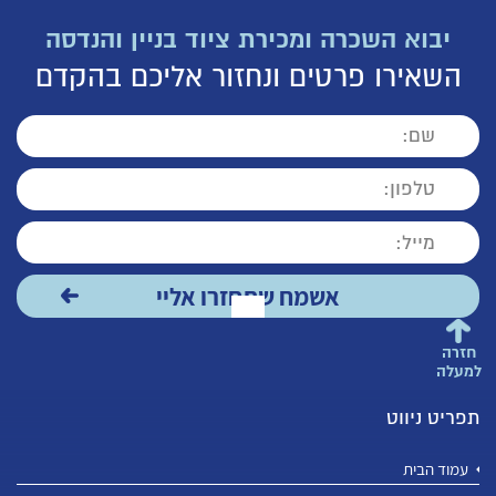
יבוא השכרה ומכירת ציוד בניין והנדסה
השאירו פרטים ונחזור אליכם בהקדם
חזרה
למעלה
תפריט ניווט
עמוד הבית