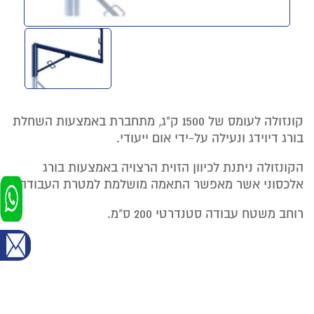
קונזולה לעומס של 1500 ק"ג, מתחברת באמצעות השחלת
בורג דיוידג ונעילה על-ידי אום ייעודי.
הקונזולה ניתנת לכיוון הזוית הרצויה באמצעות בורג
אלכסוני אשר מאפשר התאמה מושלמת למטרת העבודה.
רוחב משטח עבודה סטנדרטי 200 ס"מ.