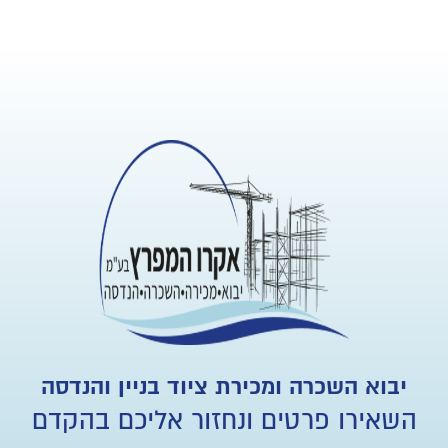
יבוא השכרה ומכירת ציוד בניין והנדסה
השאירו פרטים ונחזור אליכם בהקדם