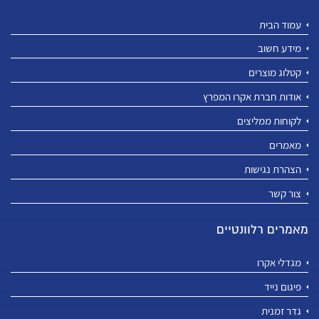
עמוד הבית
מידע חשוב
קטלוג מוצרים
אודות חברת אקרו המפרץ
לקוחות ממליצים
מאמרים
הצהרת נגישות
צור קשר
מאמרים רלוונטיים
מגדלי אקרו
פיגום נייד
גדר זמנית