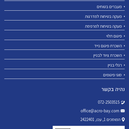
מעברים בטוחים
מעקה בטיחות למדרגות
מעקה בטיחות למרפסת
פיגום תלוי
השכרת פיגום נייד
השכרת ציוד לבניין
רגלי בניין
סוגי פיגומים
נהיה בקשר
072-2503515
office@acro-bay.com
המוסכים 1, עכו, 2422401