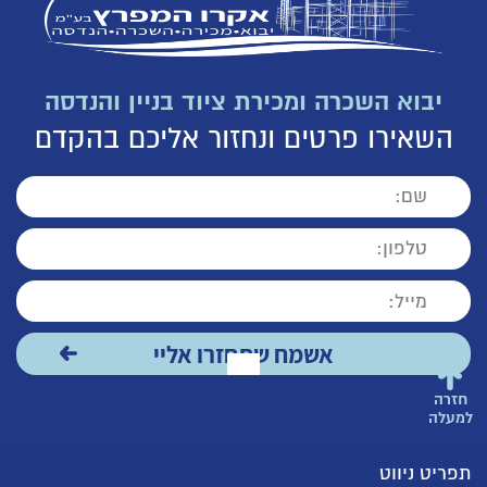
יבוא השכרה ומכירת ציוד בניין והנדסה
השאירו פרטים ונחזור אליכם בהקדם
חזרה
למעלה
תפריט ניווט