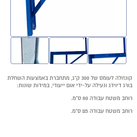
קונזולה לעומס של 300 ק"ג, מתחברת באמצעות השחלת
בורג דיוידג ונעילה על-ידי אום ייעודי, במידות שונות:
רוחב משטח עבודה 80 ס"מ.
רוחב משטח עבודה 115 ס"מ.