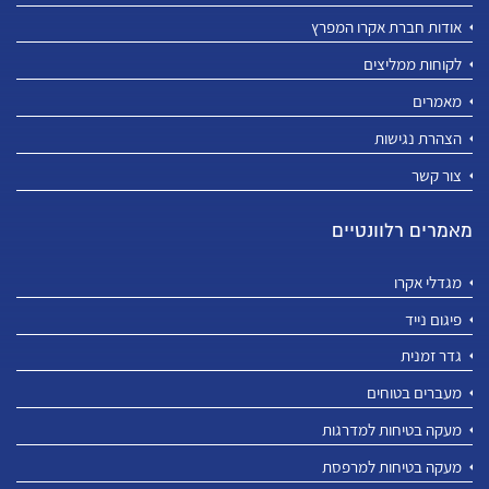
אודות חברת אקרו המפרץ
לקוחות ממליצים
מאמרים
הצהרת נגישות
צור קשר
מאמרים רלוונטיים
מגדלי אקרו
פיגום נייד
גדר זמנית
מעברים בטוחים
מעקה בטיחות למדרגות
מעקה בטיחות למרפסת