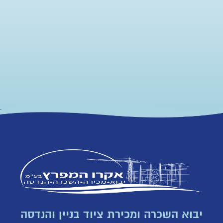
יבוא השכרה ומכירת ציוד בניין והנדסה