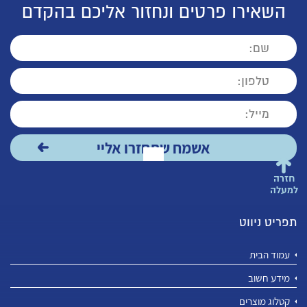
השאירו פרטים ונחזור אליכם בהקדם
חזרה
למעלה
תפריט ניווט
עמוד הבית
מידע חשוב
קטלוג מוצרים