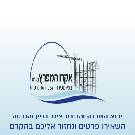
יבוא השכרה ומכירת ציוד בניין והנדסה
השאירו פרטים ונחזור אליכם בהקדם