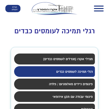
הורדת
הקטלוג
רגלי תמיכה לעומסים כבדים
מגדלי אקרו (מגדלים לעומסים כבדים)
רגלי תמיכה לעומסים כבדים
פיגומים ניידים מאלומניום / פלדה
פיגומי עבודה עם תקן אירופאי