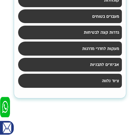
קונזולות
מעברים בטוחים
גדרות קצה לבטיחות
מעקות לחדרי מדרגות
אביזרים לתבניות
ציוד נלווה