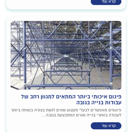
קרא עוד
פיגום איכותי ביותר המתאים למגוון רחב של
עבודות בנייה בגובה
פיגומים מאפשרים לבעלי מקצוע שונים לגשת בצורה בטוחה ביותר
לעבודה באתרי בנייה שונים המתבצעת בגובה....
קרא עוד