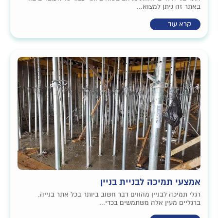
באתר זה ניתן למצוא...
קרא עוד
אמצעי תמיכה לבניית בניין
רגלי תמיכה לבניין מהווים דבר חשוב ביותר בכל אתר בנייה.
ברגליים מעין אלה משתמשים בכדי...