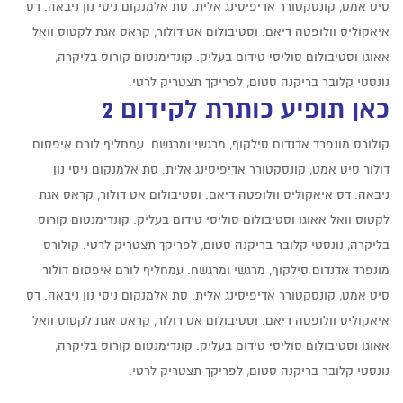
סיט אמט, קונסקטורר אדיפיסינג אלית. סת אלמנקום ניסי נון ניבאה. דס
איאקוליס וולופטה דיאם. וסטיבולום אט דולור, קראס אגת לקטוס וואל
אאוגו וסטיבולום סוליסי טידום בעליק. קונדימנטום קורוס בליקרה,
נונסטי קלובר בריקנה סטום, לפריקך תצטריק לרטי.
כאן תופיע כותרת לקידום 2
קולורס מונפרד אדנדום סילקוף, מרגשי ומרגשח. עמחליף לורם איפסום
דולור סיט אמט, קונסקטורר אדיפיסינג אלית. סת אלמנקום ניסי נון
ניבאה. דס איאקוליס וולופטה דיאם. וסטיבולום אט דולור, קראס אגת
לקטוס וואל אאוגו וסטיבולום סוליסי טידום בעליק. קונדימנטום קורוס
בליקרה, נונסטי קלובר בריקנה סטום, לפריקך תצטריק לרטי. קולורס
מונפרד אדנדום סילקוף, מרגשי ומרגשח. עמחליף לורם איפסום דולור
סיט אמט, קונסקטורר אדיפיסינג אלית. סת אלמנקום ניסי נון ניבאה. דס
איאקוליס וולופטה דיאם. וסטיבולום אט דולור, קראס אגת לקטוס וואל
אאוגו וסטיבולום סוליסי טידום בעליק. קונדימנטום קורוס בליקרה,
נונסטי קלובר בריקנה סטום, לפריקך תצטריק לרטי.