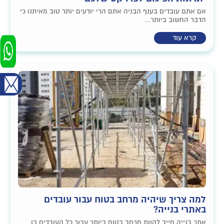
אם אתם עובדים בענף הבניה אתם הרי יודעים יותר טוב מאיתנו כי
הדבר החשוב ביותר...
קרא עוד
למה צריך שיהיה מרחב בטוח עבור עובדים
באתרי בנייה?
אתר בנייה חייב להוות מרחב בטוח ביותר עבור כל העובדים בו.