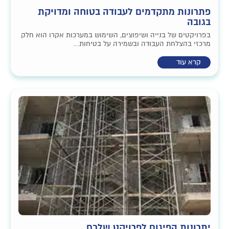
פתרונות מתקדמים לעבודה בטוחה ומדויקת
בגובה
בפרויקטים של בנייה ושיפוצים, השימוש במערכות אקרו הוא חלק
מרכזי בהצלחת העבודה ובשמירה על בטיחות...
קרא עוד
יתרונות הפיגום לפרויקט שלכם