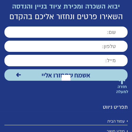
יבוא השכרה ומכירת ציוד בניין והנדסה
השאירו פרטים ונחזור אליכם בהקדם
חזרה
למעלה
תפריט ניווט
עמוד הבית
מידע חשוב