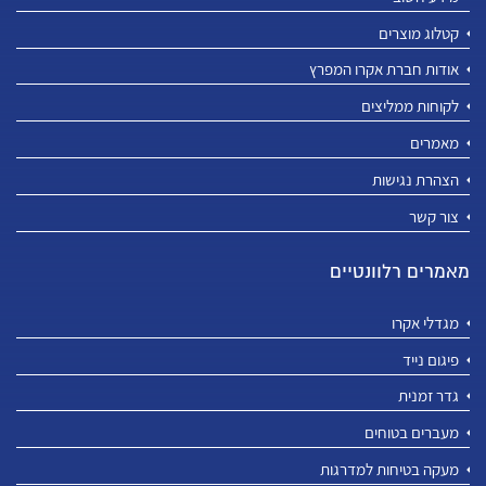
קטלוג מוצרים
אודות חברת אקרו המפרץ
לקוחות ממליצים
מאמרים
הצהרת נגישות
צור קשר
מאמרים רלוונטיים
מגדלי אקרו
פיגום נייד
גדר זמנית
מעברים בטוחים
מעקה בטיחות למדרגות