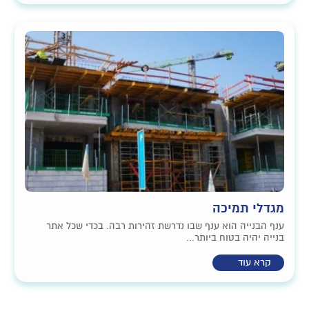
מגדלי תמיכה
ענף הבנייה הוא ענף שבו נדרשת זהירות רבה. בכדי שכל אתר
בנייה יהיה בטוח ביותר...
קרא עוד