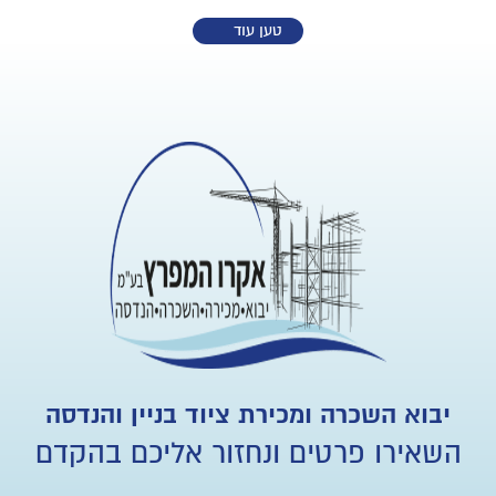
טען עוד
יבוא השכרה ומכירת ציוד בניין והנדסה
השאירו פרטים ונחזור אליכם בהקדם